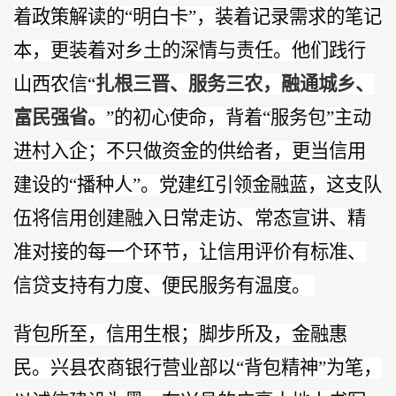
着政策解读的“明白卡”，装着记录需求的笔记
本，更装着对乡土的深情与责任。他们践行
山西农信“
扎根三晋、服务三农，融通城乡、
富民强省。
”的初心使命，背着“服务包”主动
进村入企；不只做资金的供给者，更当信用
建设的“播种人”。党建红引领金融蓝，这支队
伍将信用创建融入日常走访、常态宣讲、精
准对接的每一个环节，让信用评价有标准、
信贷支持有力度、便民服务有温度。
背包所至，信用生根；脚步所及，金融惠
民。兴县农商银行营业部以
“背包精神”为笔，