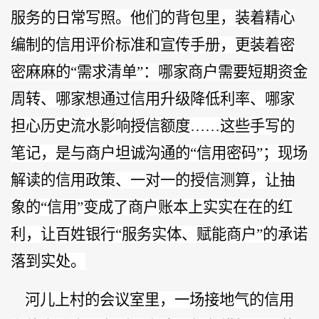
服务的日常写照。他们的背包里，装着精心
编制的信用评价标准和宣传手册，更装着密
密麻麻的“需求清单”：哪家商户需要短期资金
周转、哪家想通过信用升级降低利率、哪家
担心历史流水影响授信额度……这些手写的
笔记，是与商户坦诚沟通的“信用密码”；现场
解读的信用政策、一对一的授信测算，让抽
象的“信用”变成了商户账本上实实在在的红
利，让百姓银行“服务实体、赋能商户”的承诺
落到实处。
河儿上村的会议室里，一场接地气的信用