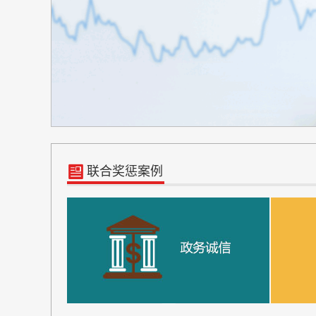
联合奖惩案例