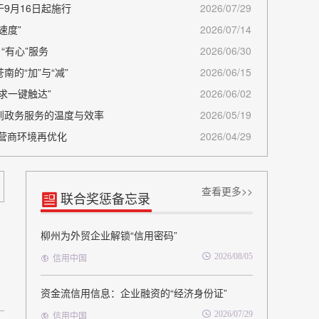
9月16日起施行
2026/07/29
速度”
2026/07/14
“有心”服务
2026/06/30
的“加”与“减”
2026/06/15
求一键触达”
2026/06/02
到政务服务的温度与效率
2026/05/19
营商环境再优化
2026/04/29
查看更多>>
联合奖惩备忘录
柳州为外贸企业解锁“信用密码”
2026/08/05
信用中国
资金流信用信息：企业融资的“经济身份证”
2026/07/29
信用中国