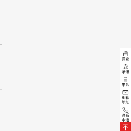
调查
承诺
申诉
邮箱
地址
联系
电话