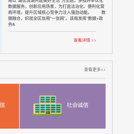
局以“诚信滨湖共建美好生活”为主题，多措并举优化
数据服务，创新应用场景，为打造法治化、便利化营
商环境，提升区域核心竞争力注入强劲动能。 数
据融合，织就全区信用“一张网”。该局发挥“数据+政
务&
查看详情 >>
查看更多>>