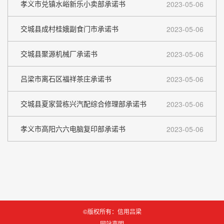
孝义市兑镇水峪新乐小卖部承诺书
2023-05-06
交城县成村桂娥副食门市承诺书
2023-05-06
交城县聚源机械厂承诺书
2023-05-06
吕梁市离石区福祥茶庄承诺书
2023-05-06
交城县夏家营栋兴汽配综合修理部承诺书
2023-05-06
孝义市高阳六六电脑复印部承诺书
2023-05-06
©版权所有：信用吕梁
网站声明