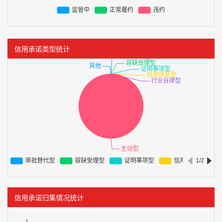
信用承诺类型统计
信用承诺归集情况统计