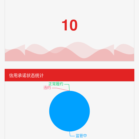
10
信用承诺状态统计