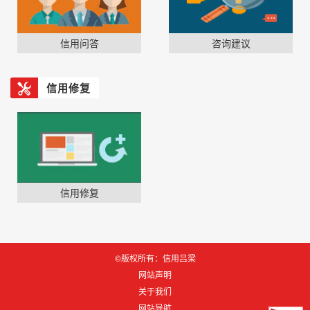
信用问答
咨询建议
信用修复
信用修复
©版权所有：信用吕梁
网站声明
关于我们
网站导航