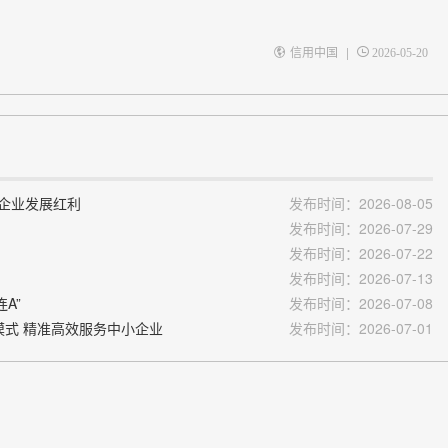
|
信用中国
2026-05-20
放企业发展红利
发布时间：2026-08-05
发布时间：2026-07-29
发布时间：2026-07-22
发布时间：2026-07-13
A”
发布时间：2026-07-08
模式 精准高效服务中小企业
发布时间：2026-07-01