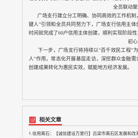
全员联动聚
广场支行建立分工明确、协同高效的工作机制，形
键人”引领和全员共同努力下，广场支行信用主体创
时间就完成了60户信用主体创建，顺利实现阶段性
初心
下一步，广场支行将持续以“百千效民工程”为
人”作用，常态化开展基层走访，深挖群众金融需
创建成果转化为惠民实效，赋能地方经济发展。
相关文章
1.信用离石：【诚信建设万里行】吕梁市离石区发展和改