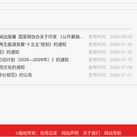
1.中国政府网：民政部 工业和信息化部 广电总局 国家新闻出版署 国家网信办关于印发 《公开募捐平台服务管理办法》的通知
发布时间：2026-08-05
再生能源发展“十五五”规划》的通知
发布时间：2026-07-29
案》的通知
发布时间：2026-07-22
计划（2026—2028年）》的通知
发布时间：2026-07-15
影院文化的通知
发布时间：2026-07-08
评价规范》的公告
发布时间：2026-07-01
©版权所有：信用吕梁
网站声明
关于我们
网站导航