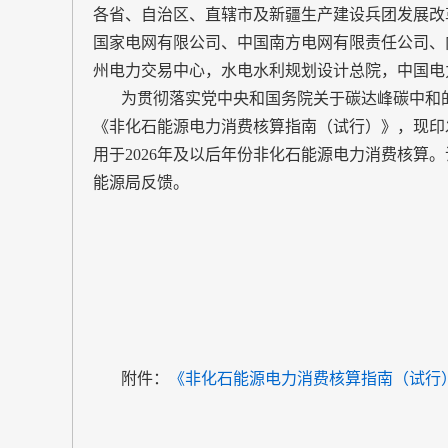
各省、自治区、直辖市及新疆生产建设兵团发展改
国家电网有限公司、中国南方电网有限责任公司、
州电力交易中心，水电水利规划设计总院，中国电
为贯彻落实党中央和国务院关于碳达峰碳中和
《非化石能源电力消费核算指南（试行）》，现印
用于2026年及以后年份非化石能源电力消费核算
能源局反馈。
附件：
《非化石能源电力消费核算指南（试行