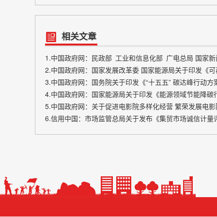
相关文章
2.中国政府网：国家发展改革委 国家能源局关于印发《可
3.中国政府网：国务院关于印发《“十五五” 碳达峰行动方
4.中国政府网：国家能源局关于印发《能源领域节能降碳行动
5.中国政府网：关于促进电影院多样化经营 繁荣发展电
6.信用中国：市场监管总局关于发布《集贸市场诚信计量