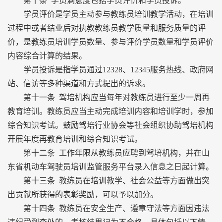
第十条 学员满意度包括学员评价和学员投诉。
学员评价是学员主动参与教练员培训教学活动，在培训
过程中或者结业后对执教教练员教学质量和服务质量的评
价，是教练员培训学员数量、参与评价学员数量和学员评价
内容综合计算的结果。
学员投诉是指学员通过12328、12345服务热线、政府网
站、信访等多种渠道和方式提出的诉求。
第十一条 驾培机构应当每年对教练员进行至少一周再
教育培训。教练员应当主动完成培训内容和培训学时，参加
综合知识考试。鼓励驾培行业协会等社会组织协助驾培机构
开展年度再教育培训和综合知识考试。
第十二条 工作年限从教练员应聘到驾培机构，并在山
东省机动车驾驶员培训监管服务平台录入信息之日起计算。
第十三条 教练员在培训教学、社会公益等方面做出突
出贡献所获得的表彰奖励，可以予以加分。
第十四条 教练员在安全生产、遵章守法等方面因违法