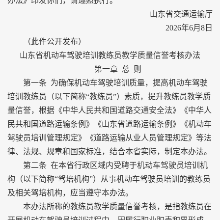
办法》印发你们，请遵照执行。
山东省交通运输厅
2026年6月8日
（此件公开发布）
山东省机动车驾驶培训教练员教学质量信誉考核办法
第一章 总 则
第一条 为确保机动车驾驶培训质量，提高机动车驾驶
培训教练员（以下简称“教练员”）素质，提升教练员教学质
量信誉，根据《中华人民共和国道路交通安全法》《中华人
民共和国道路运输条例》《山东省道路运输条例》《机动车
驾驶员培训管理规定》《道路运输从业人员管理规定》等法
律、法规、规章和国家标准，结合本省实际，制定本办法。
第二条 在本省行政区域内受聘于机动车驾驶员培训机
构（以下简称“驾培机构”）从事机动车驾驶员培训的教练员
及相关驾培机构，应当遵守本办法。
本办法所称的教练员教学质量信誉考核，是指教练员在