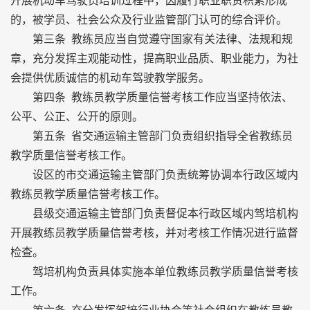
开展机动车驾驶员培训过程中，因履行职业职责积累形成
的，被学员、社会公众及行业监管部门认可的综合评价。
第三条 教练员应当自觉遵守国家有关法律、法规和规
章，充分发挥主观能动性，提高职业品质、职业能力，为社
会提供优质诚信的机动车驾驶教学服务。
第四条 教练员教学质量信誉考核工作应当坚持依法、
公平、公正、公开的原则。
第五条 省交通运输主管部门负责组织指导全省教练员
教学质量信誉考核工作。
设区的市交通运输主管部门负责统筹协调本行政区域内
教练员教学质量信誉考核工作。
县级交通运输主管部门负责督促本行政区域内驾培机构
开展教练员教学质量信誉考核，并对考核工作情况进行监督
检查。
驾培机构负责具体实施本单位教练员教学质量信誉考核
工作。