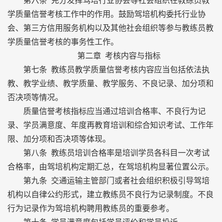
第六条 充分发挥驾培行业协会等社会组织在教练员教
学质量信誉考核工作中的作用。鼓励驾培机构委托行业协
会、第三方信用服务机构以及其他社会组织等参与教练员教
学质量信誉考核的事务性工作。
第二章 考核内容与指标
第七条 教练员教学质量信誉考核内容应当包括依法执
教、教学业绩、教学质量、教学服务、不良记录、加分项和
否决项等情况。
质量信誉考核指标应当通过培训合格率、不良行为记
录、学员满意度、年度再教育培训和综合知识考试、工作年
限、加分项和否决项等体现。
第八条 教练员培训合格率是培训学员各科目一次考试
合格率，由驾培机构定期汇总，在驾培机构显著位置公示。
第九条 交通运输主管部门或者社会组织积极引导驾培
机构以自律公约形式，建立教练员不良行为记录制度。不良
行为记录作为驾培机构聘用教练员的重要参考。