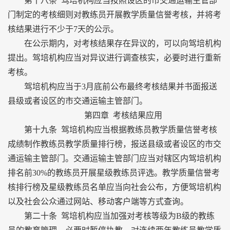
第十八条 驾培机构应当按照设区的市交通运输主管部
门制定的考核细则对教练员开展教学质量信誉考核，并将考
核结果进行不少于7天的公示。
在公示期内，对考核结果存在异议的，可以向驾培机构
提出。驾培机构应当对异议进行调查核实，必要时进行重新
考核。
驾培机构应当于3月底前公布最终考核结果并书面报送
县级或者设区的市交通运输主管部门。
第四章 考核结果应用
第十九条 驾培机构应当根据教练员教学质量信誉考核
成绩制作教练员教学质量排行榜，报送县级或者设区的市交
通运输主管部门。交通运输主管部门应当对辖区内驾培机构
排名前30%的教练员开展星级教练员评选。教学质量信誉考
核排行榜及星级教练员名单应当向社会公布，方便驾培机构
以及社会公众通过网站、移动客户端等方式查询。
第二十条 驾培机构应当加强对考核等级为B级的教练