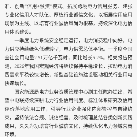
准、创新"信用+融资"模式、拓展跨境电力信用服务、建强
专业化信用人才队伍、厚植行业诚信文化，以拓展信用应用
场景为主线、以培育行业诚信风尚为根基，持续深化电力信
用体系建设。
一季度电力系统安全稳定运行，电力消费稳中向好，电
力供应持续绿色低碳转型，电力供需总体平衡。一季度全国
全社会用电量2.51万亿千瓦时，同比增长5.2%。相关报告预
测，2026年我国宏观经济将继续保持平稳增长，拉动电力消
费需求平稳较快增长，新型基础设施建设驱动相关行业用电
快速增长。
国家能源局电力业务资质管理中心副主任陈静提出，希
望中电联持续深耕电力行业信用制度、标准体系研究及信用
评价落地应用工作，引导行业企业强化内部管控与自律约
束，坚持依法合规、诚信经营。及时梳理总结各类创新实践
成果，久久为功培育行业诚信文化，持续优化电力领域营商
环境。