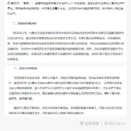
|
信用中国
2025-06-11