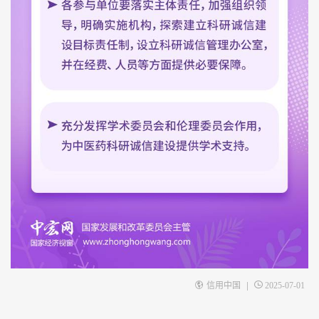
|
信用中国
2025-07-01