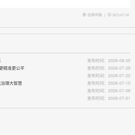
|
信用中国
2025-07-16
革
发布时间：2026-08-05
底更精准更公平
发布时间：2026-07-29
发布时间：2026-07-22
化治理大智慧
发布时间：2026-07-15
发布时间：2026-07-08
发布时间：2026-07-01