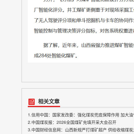
相关文章
1.信用中国：国家发改委：强化煤炭兜底保障作用 加大
2.中国煤炭报：2026全国煤矿充填开采大会召开
3.中国财经信息网：山西新规严打煤矿超产 供给收缩煤