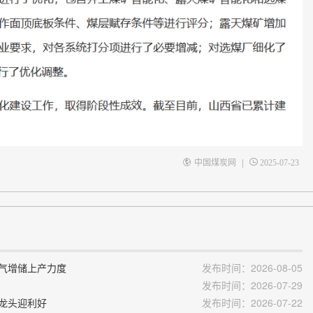
|
中国煤炭网
2025-07-23
油气增储上产力度
发布时间：2026-08-05
发布时间：2026-07-29
炭龙头迎利好
发布时间：2026-07-22