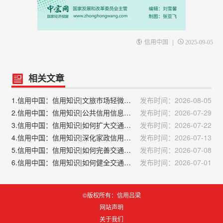
|
信用中国
2025-09-05
相关文章
1.信用中国：信用知识|文旅市场轻微失信主体管理措施
发布时间：2026-08-05
2.信用中国：信用知识|公共信用信息包括哪13类？
发布时间：2026-07-29
3.信用中国：信用知识|如何扩大交通运输行业信用应用场景？
发布时间：2026-07-22
4.信用中国：信用知识|深化家政信用体系建设的措施
发布时间：2026-07-13
5.信用中国：信用知识|如何完善交通运输行业信用信息公示和安全保护制度？
发布时间：2026-07-08
6.信用中国：信用知识|如何健全交通运输行业信用信息主动推送机制？
发布时间：2026-07-01
©版权所有：信用吕梁
网站声明
关于我们