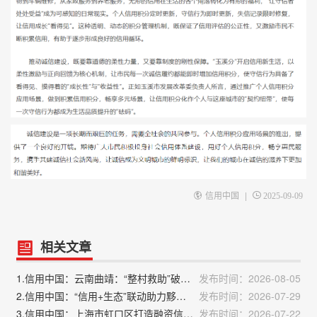
|
信用中国
2025-09-09
相关文章
1.信用中国：云南曲靖：“整村救助”破解乡村信用生态修复难题
发布时间：2026-08-05
2.信用中国：“信用+生态”联动助力黟县村容村貌长效提质
发布时间：2026-07-29
3.信用中国：上海市虹口区打造融资信用平台赋能法治经济与信用经济建设
发布时间：2026-07-22