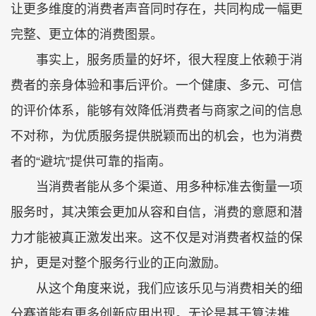
让更多维度的消费者声音同时存在，共同构成一幅更
完整、更立体的消费图景。
事实上，服务质量的好坏，很大程度上依赖于消
费者的亲身体验和事后评价。一个健康、多元、可信
的评价体系，能够有效降低消费者与商家之间的信息
不对称，为优质服务提供脱颖而出的机会，也为消费
者的“避坑”提供可靠的指南。
当消费者能从多个渠道、用多种标准去衡量一项
服务时，其决策会更加从容和自信，消费的意愿和潜
力才能被真正激发出来。这不仅是对消费者权益的保
护，更是对整个服务行业的正向激励。
从这个角度来说，我们应该乐见与消费相关的细
分赛道能有更多创新应用出现。无论是基于算法推