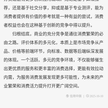
荐，还是基于社交分享，抑或是基于专业测评，能为
消费者提供有价值的参考就是一种有益的尝试，消费
者权益也会在这种基于创新的竞争中得以提升。
归根结底，商业的充分竞争是通往消费繁荣的必
由之路。评价体系的多元化，本质上是市场竞争从产
品、价格等前端环节，向标准、数据等后端纵深发展
的体现。一个活跃、多元的竞争环境，不仅能够催生
出更优质的服务和更丰富的消费选择，更能有效拉动
内需，为服务消费发展发现更多可能性，为未来的产
业繁荣和消费活力提升打开更广阔空间。
|
信用中国
2025-10-10