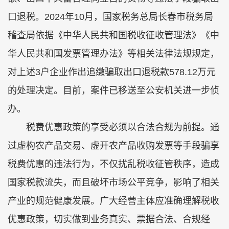
口退税。2024年10月，国家税务总局长春市税务局
稽查局依据《中华人民共和国税收征收管理法》《中
华人民共和国发票管理办法》等相关法律法规规定，
对上述3户企业作出追缴骗取出口退税款578.12万元
的处理决定。目前，案件已移送至公安机关进一步侦
办。
税费优惠政策的享受必须以合法合规为前提。通
过虚构农产品交易、虚开农产品收购发票等手段骗享
税费优惠的违法行为，不仅扰乱税收征管秩序，造成
国家税款流失，而且破坏市场公平竞争，影响了相关
产业的规范健康发展。广大经营主体应准确理解税收
优惠政策，切实做到业务真实、票据合法、合规经