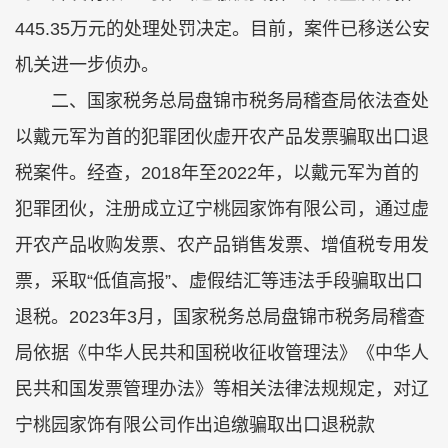
445.35万元的处理处罚决定。目前，案件已移送公安
机关进一步侦办。
二、国家税务总局盘锦市税务局稽查局依法查处
以戴元军为首的犯罪团伙虚开农产品发票骗取出口退
税案件。经查，2018年至2022年，以戴元军为首的
犯罪团伙，注册成立辽宁桃园家饰有限公司，通过虚
开农产品收购发票、农产品销售发票、增值税专用发
票，采取“低值高报”、虚假结汇等违法手段骗取出口
退税。2023年3月，国家税务总局盘锦市税务局稽查
局依据《中华人民共和国税收征收管理法》《中华人
民共和国发票管理办法》等相关法律法规规定，对辽
宁桃园家饰有限公司作出追缴骗取出口退税款