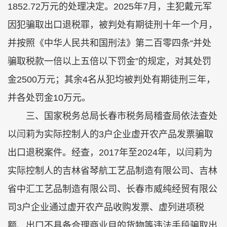
1852.72万元的处理决定。2025年7月，主犯戴元军
因犯骗取出口退税罪，被判处有期徒刑十年一个月，
并按照《中华人民共和国刑法》第二百零四条“并处
骗取税款一倍以上五倍以下罚金”的规定，对其处罚
金2500万元；其余4名从犯均被判处有期徒刑三年，
并各处罚金10万元。
三、国家税务总局长春市税务局稽查局依法查处
以闫莉为实际控制人的3户企业虚开农产品发票骗取
出口退税案件。经查，2017年至2024年，以闫莉为
实际控制人的吉林省琴航工艺品制造有限公司、吉林
省中汇工艺品制造有限公司、长春市威纯经贸有限公
司3户企业通过虚开农产品收购发票、虚列进项税
额、出口不具备合理商业目的货物等违法手段骗取出