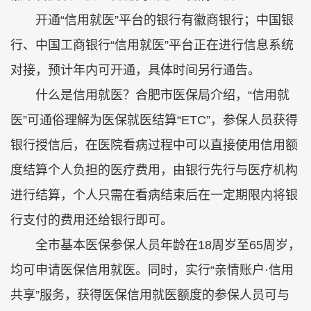
开通“信用就医”平台的银行有徽商银行；中国银
行、中国工商银行“信用就医”平台正在进行信息系统
对接，预计年内可开通，具体时间另行通告。
什么是信用就医？合肥市医保局介绍，“信用就
医”可通俗理解为医保就医结算“ETC”，参保人员获得
银行授信后，在医院看病过程中可以直接使用信用额
度结算个人负担的医疗费用，由银行先行与医疗机构
进行结算，个人只需在看病结束后在一定期限内将银
行支付的费用还给银行即可。
全市基本医保参保人员年龄在18周岁至65周岁，
均可申请医保信用就医。同时，实行“亲情账户·信用
共享”服务，获得医保信用就医额度的参保人员可与