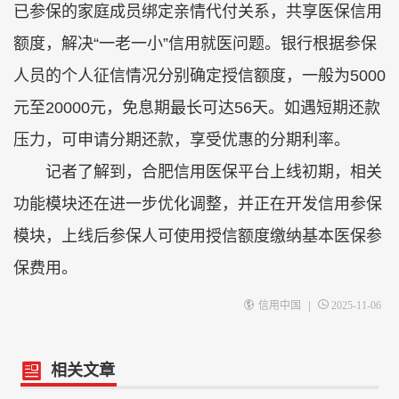
已参保的家庭成员绑定亲情代付关系，共享医保信用
额度，解决“一老一小”信用就医问题。银行根据参保
人员的个人征信情况分别确定授信额度，一般为5000
元至20000元，免息期最长可达56天。如遇短期还款
压力，可申请分期还款，享受优惠的分期利率。
记者了解到，合肥信用医保平台上线初期，相关
功能模块还在进一步优化调整，并正在开发信用参保
模块，上线后参保人可使用授信额度缴纳基本医保参
保费用。
|
信用中国
2025-11-06
相关文章