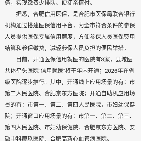
务，实现缴费少排队、便捷亲情付。
据悉，合肥信用医保，是合肥市医保局联合银行
机构通过搭建医保信用平台，为全市符合条件的参保
人员提供医保专属信用额度，方便参保人员医保费用
结算和参保缴费，减轻参保人员负担的便民举措。
目前，开通医保信用就医的医院有8家，县域医
共体牵头医院“信用就医”将于年内开通；2026年在省
级医院逐步推行。其中，开通线上应用场景的有：市
第二人民医院、合肥京东方医院；开通自助机应用场
景的有：市第一、第二、第四人民医院，市妇幼保健
院；开通窗口应用场景的有：市第一、第二、第三、
第四人民医院、市妇幼保健院、合肥京东方医院、安
徽中科庚玖医院、合肥高新心血管病医院。