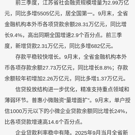
前三季度，江苏省社会融资规模增量为2.99万亿
元，同比多增5505亿元，居全国第一。9月末，全省
金融机构本外币各项贷款余额28.31万亿元，同比增
长9.4%，高出同期全国增速2.9个百分点。前三季
度，新增贷款2.31万亿元，同比多增682亿元。
存款平稳较快增长。9月末，全省金融机构本外
币各项存款余额27.73万亿元，同比增长8.8%；存款
余额较年初增加2.26万亿元，同比多增1.37万亿元。
信贷投放结构进一步优化，精准支持重点领域和
薄弱环节。普惠小微融资“量增面扩”。9月末，单户授
信1000万元以下的小微企业贷款余额同比增长24%，
比各项贷款增速高14.6个百分点。
企业贷款利率稳中有降。2025年9月当月全省新