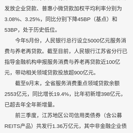
发放企业贷款、普惠小微贷款加权平均利率分别为
3.08%、3.25%，同比分别下降45BP（基点）和
53BP，处于历史低位。
今年5月份，人民银行总行设立5000亿元服务消
费与养老再贷款。截至目前，人民银行江苏省分行已
指导金融机构申报服务消费与养老再贷款近100亿
元，带动相关领域贷款投放超900亿元。
截至9月末，全省服务消费重点领域贷款余额
2553亿元，同比增长19.4%，比年初新增398亿元，
已超去年全年新增量。
前三季度，江苏地区公司信用类债券（含公募
REITS产品）共发行1.36万亿元，其中非金融企业债