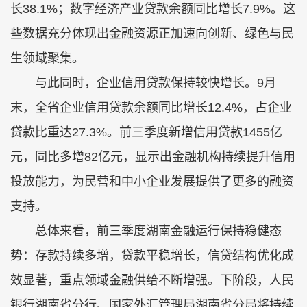
长38.1%；数字经济产业贷款余额同比增长7.9%。这
些数据充分体现出金融资源正加速向创新、绿色与民
生领域聚集。
与此同时，企业信用贷款保持较快增长。9月
末，全省企业信用贷款余额同比增长12.4%，占企业
贷款比重达27.3%。前三季度新增信用贷款1455亿
元，同比多增82亿元，显示出金融机构持续提升信用
投放能力，为民营和中小企业发展提供了更多的融资
支持。
总体来看，前三季度湖南金融运行保持稳健态
势：存款持续多增，贷款平稳增长，信贷结构优化成
效显著，重点领域金融供给不断增强。下阶段，人民
银行湖南省分行、国家外汇管理局湖南省分局将持续