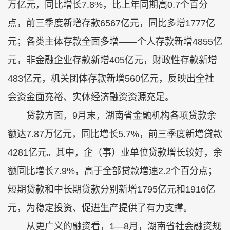
万亿元，同比增长7.8%，比上年同期高0.7个百分
点，前三季度新增存款6567亿元，同比多增1777亿
元；各类主体存款全面多增——个人存款新增4855亿
元，非金融企业存款新增405亿元，财政性存款新增
483亿元，机关团体存款新增560亿元，反映出全社
会资金面充裕、实体经济融资资源充足。
贷款方面，9月末，湖南省金融机构各项贷款余
额达7.87万亿元，同比增长5.7%，前三季度新增贷款
4281亿元。其中，企（事）业单位贷款增长较好，余
额同比增长7.9%，高于全部贷款增速2.2个百分点；
短期贷款和中长期贷款分别新增1795亿元和1916亿
元，为稳定投资、促进生产提供了有力支撑。
从更广义的融资看，1—8月，湖南省社会融资规