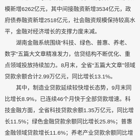
模新增6262亿元，其中间接融资新增3534亿元，政
府债券融资新增2518亿元，社会融资规模保持较高水
平，金融对经济增长的支撑力度未减。
湖南金融系统围绕“科技、绿色、普惠、养老、
数字”五篇大文章精准发力，信贷结构不断优化、重
点领域投放持续加力。8月末，全省“五篇大文章”领域
贷款余额合计2.99万亿元，同比增长13.1%。
其中，制造业贷款延续较快增长态势，9月末同
比增长8.9%，已连续46个月快于全部贷款增速。科
技金融方面，全省科技贷款余额1.35万亿元，同比增
长11.5%；绿色金融贷款余额同比增长25.8%；普惠
金融领域贷款增长11.6%；养老产业贷款余额同比增