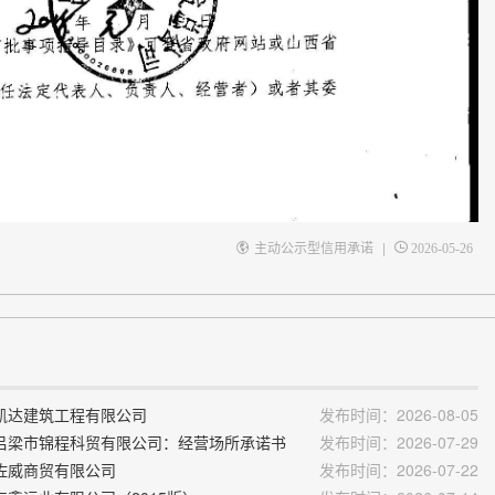
|
主动公示型信用承诺
2026-05-26
凯达建筑工程有限公司
发布时间：2026-08-05
吕梁市锦程科贸有限公司：经营场所承诺书
发布时间：2026-07-29
佐威商贸有限公司
发布时间：2026-07-22