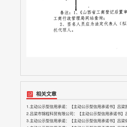
相关文章
1.主动公示型信用承诺：【主动公示型信用承诺书】吕梁
2.吕梁市锦程科贸有限公司：【主动公示型信用承诺书】
3.主动公示型信用承诺：【主动公示型信用承诺书】吕梁