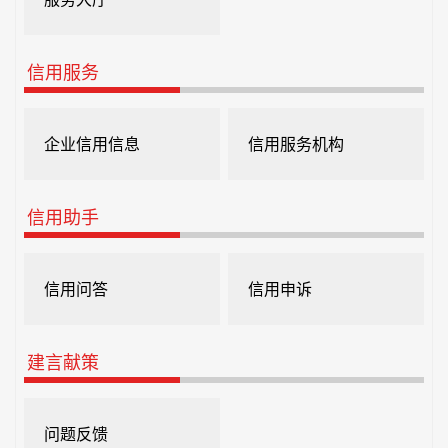
信用服务
企业信用信息
信用服务机构
信用助手
信用问答
信用申诉
建言献策
问题反馈