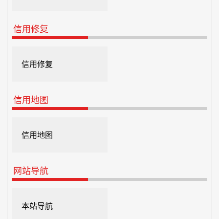
信用修复
信用修复
信用地图
信用地图
网站导航
本站导航