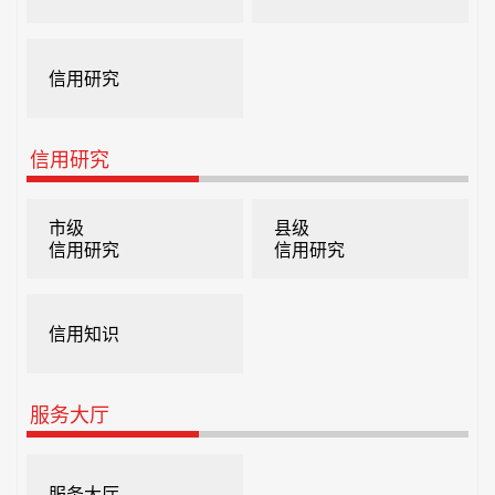
信用研究
信用研究
市级
县级
信用研究
信用研究
信用知识
服务大厅
服务大厅