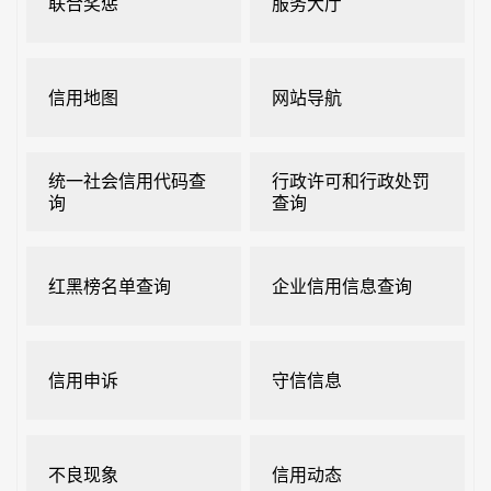
联合奖惩
服务大厅
信用地图
网站导航
统一社会信用代码查
行政许可和行政处罚
询
查询
红黑榜名单查询
企业信用信息查询
信用申诉
守信信息
不良现象
信用动态