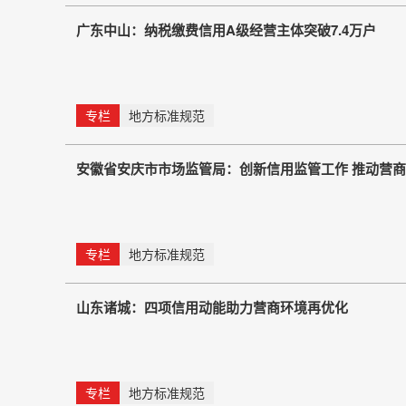
广东中山：纳税缴费信用A级经营主体突破7.4万户
专栏
地方标准规范
安徽省安庆市市场监管局：创新信用监管工作 推动营
专栏
地方标准规范
山东诸城：四项信用动能助力营商环境再优化
专栏
地方标准规范