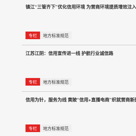
镇江“三管齐下”优化信用环境 为营商环境提质增效注
专栏
地方标准规范
江苏江阴：信用宣传进一线 护航行业诚信路
专栏
地方标准规范
信用为针，服务为线 黄陂“信用+直播电商”织就营商新
专栏
地方标准规范