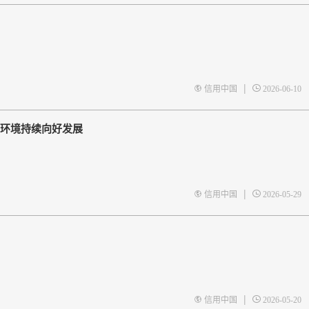
|
信用中国
2026-06-10
商环境持续向好发展
|
信用中国
2026-05-29
|
信用中国
2026-05-20