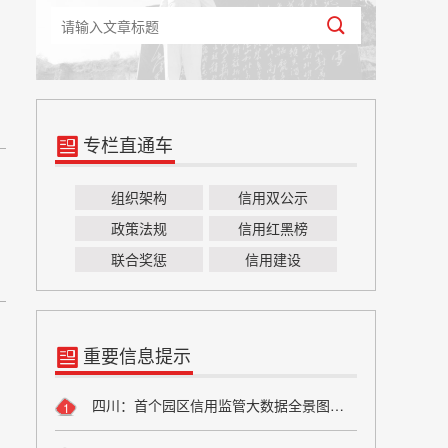
专栏直通车
组织架构
信用双公示
政策法规
信用红黑榜
联合奖惩
信用建设
重要信息提示
四川：首个园区信用监管大数据全景图在蓉启用
1