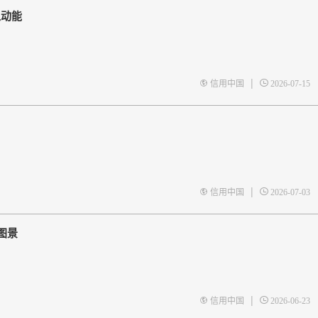
入动能
|
信用中国
2026-07-15
|
信用中国
2026-07-03
图景
|
信用中国
2026-06-23