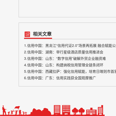
相关文章
1.信用中国：黑龙江“信用代证2.0”场景再拓展 融合赋能
2.信用中国：湖南：举行星级酒店质量信用推进会
3.信用中国：山东：“数字信用”破解外贸企业融资难
4.信用中国：山东：构建纳税信用管理全链条闭环
5.信用中国：西藏拉萨：强化信用赋能，培育日喀则市首
6.信用中国：广东：信用实践获全国观摩推广