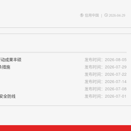
|
信用中国
2026-04-29
行动成果丰硕
发布时间：2026-08-05
条措施
发布时间：2026-07-29
发布时间：2026-07-22
发布时间：2026-07-14
发布时间：2026-07-08
递安全防线
发布时间：2026-07-01