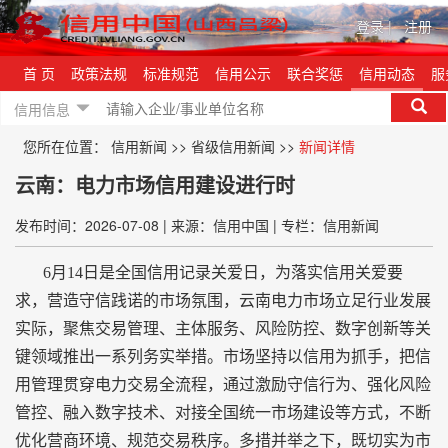
登录
|
注册
首 页
政策法规
标准规范
信用公示
联合奖惩
信用动态
服
信用信息
您所在位置：
信用新闻
>>
省级信用新闻
>>
新闻详情
云南：电力市场信用建设进行时
发布时间：2026-07-08
|
来源：信用中国
|
专栏：信用新闻
6月14日是全国信用记录关爱日，为落实信用关爱要
求，营造守信践诺的市场氛围，云南电力市场立足行业发展
实际，聚焦交易管理、主体服务、风险防控、数字创新等关
键领域推出一系列务实举措。市场坚持以信用为抓手，把信
用管理贯穿电力交易全流程，通过激励守信行为、强化风险
管控、融入数字技术、对接全国统一市场建设等方式，不断
优化营商环境、规范交易秩序。多措并举之下，既切实为市