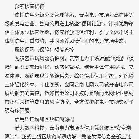
探索核查优待
依托信用分级分类管理体系，云南电力市场为高信用等
级的发电企业、售电公司送上核查“便利礼包”。针对优质守
信主体减少核查次数，持续释放诚信红利，引导全体市场主
体守信用、重履约，共同涵养风清气正的电力市场生态。
履约保函（保险）额度管控
为织密市场风险防护网，云南电力市场对履约保函（保
险）额度实施精细化、动态化管控。结合主体信用状况、交
易体量、履约表现等多维信息，综合得出信用评级，对风险
主体强化约束、守住底线，会同云南电网公司做好售电公司
履约额度的管控，做好售电公司未按时足额向电网企业缴纳
市场相关结算费用的风险防控，全方位护航电力市场交易平
稳有序开展。
信用凭证增加区块链溯源码
借力数字科技，云南电力市场为信用凭证装上“安全溯
源锁”，正式上线区块链溯源功能。凭证关键信息全部上链