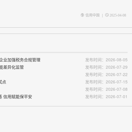
|
信用中国
2025-04-08
大企业加强税务合规管理
发布时间：2026-08-05
赋能差异化监管
发布时间：2026-07-29
发布时间：2026-07-22
试点
发布时间：2026-07-15
发布时间：2026-07-08
基 信用赋能保平安
发布时间：2026-07-01