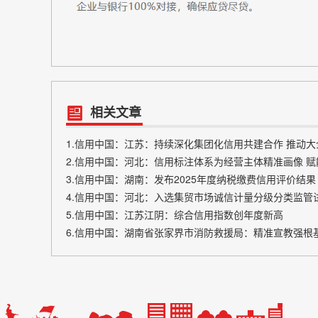
相关文章
1.信用中国：江苏：持续深化集团化信用共建合作 推动
2.信用中国：河北：信用标注体系为经营主体精准画像 
3.信用中国：湖南：发布2025年度纳税缴费信用评价结果
4.信用中国：河北：入选集贸市场诚信计量分级分类监管
5.信用中国：江苏江阴：综合信用指数创年度新高
6.信用中国：湖南省张家界市消防救援局：精准宣教强根