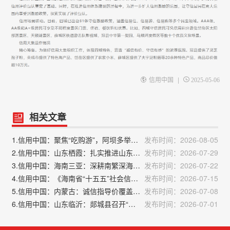
|
信用中国
2025-05-06
相关文章
1.信用中国：聚焦“吃购游”，阿坝多举措提质消费诚信维权
发布时间：2026-08-05
2.信用中国：山东栖霞：扎实推进山东省“信用+文旅”场景应用落地
发布时间：2026-07-29
3.信用中国：海南三亚：深耕南繁深海与旅游信用新场景
发布时间：2026-07-22
4.信用中国：《海南省“十五五”社会信用体系建设规划》正式印发 三亚深耕南繁、深海与旅游信用新场景
发布时间：2026-07-15
5.信用中国：内蒙古：诚信指导价覆盖内蒙古主要旅游城市
发布时间：2026-07-08
6.信用中国：山东临沂：郯城县召开“信用+文旅”专题宣传培训会议
发布时间：2026-07-01