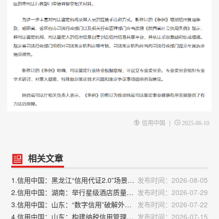
|
信用中国
2025-06-10
相关文章
1.信用中国：黑龙江“信用代证2.0”场景再拓展 融合赋能公证服务
发布时间：2026-08-05
2.信用中国：湖南：举行星级酒店质量信用推进会
发布时间：2026-07-29
3.信用中国：山东：“数字信用”破解外贸企业融资难
发布时间：2026-07-22
4.信用中国：山东：构建纳税信用管理全链条闭环
发布时间：2026-07-15