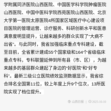
学附属同济医院山西医院、中国医学科学院肿瘤医院
山西医院、中国中医科学院西苑医院山西医院、北京
大学第一医院太原医院4所国家区域医疗中心建设项
目医院的管理运营、诊疗服务、科研创新水平和医患
满意度明显提升，让越来越多的群众实现了“大病不
出省”。与此同时，我省加强临床重点专科建设，截
至目前，全省累计建成55个国家级和164个省级临床
重点专科，专科联盟延伸到所有县（市、区），为越
来越多的基层群众建起了身边的“好医院”和“好专
科”。最新三级公立医院绩效监测数据显示，我省综
合排名全国第11位，较上年度上升9个位次，13所医
院实现了档位提升。
|
山西日报
2025-10-10