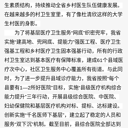
生素质结构，持续推动全省乡村医生队伍健康发展。
在越来越多的村卫生室里，有了像杜清欣这样的大学
生村医的身影。
为了将基层医疗卫生服务“网底”织密兜牢，我省
实施“建高地、兜网底、提能力”强医工程、医疗卫生
强基工程和乡村医疗卫生固本强基行动，所有的行政
村卫生室达到基本医疗有保障标准，建成61个县域医
疗次中心，社区卫生服务中心覆盖所有街道。与此同
时，为了进一步提升县域诊疗能力，我省按照“每个
县要有1—2所好医院”目标，实施“县级医疗机构综合
能力提升”三年行动，开展县级综合医院、中医院、
妇幼保健院和基层医疗机构对标、提标、达标建设。
创新实施“千名医师下基层”，建立起了稳定的人员和
服务“双下沉”机制。截至目前，县综合医院全部达到