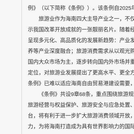
例》（以下简称《条例》）。该条例自2025
旅游业作为海南四大主导产业之一，不仅
示我国改革开放成就的一张靓丽名片。随着
呈现多元化、高品质化的发展新趋势：产业
养等产业深度融合；旅游消费需求从以观光
国内大众市场为主，逐步转向国内外市场并
定位，对旅游业发展提出了更高水平、更全方
条例》已难以适应海南自由贸易港建设需要
《条例》共设9章68条，重点围绕旅游规
旅游经营与权益保护、旅游安全与应急处置
台，将有利于进一步扩大旅游消费领域开放
力，为将海南打造成为具有世界影响力的国