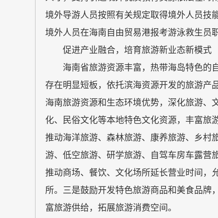
境外导游人员按照有关规定取得境外人员技
境外人员在海南自由贸易港报考游泳救生员
促进产业融合，培育旅游新业态新模式
海南省旅游资源丰富，热带海岛特色的自
存在明显短板，依托滨海资源开发的旅游产品居
海南旅游资源和生态环境优势，深化旅游、
化、民俗文化等本地特色文化资源，丰富旅
推动海洋旅游、森林旅游、康养旅游、乡村
游、低空旅游、研学旅游、自驾车房车露营
推动商场、餐饮、文化场所延长营业时间，
所。三是鼓励开发特色旅游商品和美食品牌
富旅游供给，拓展旅游消费空间。