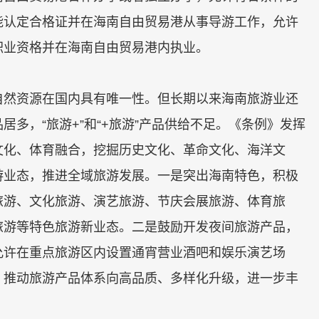
能认定合格证并在海南自由贸易港从事导游工作，允许
职业资格并在海南自由贸易港内执业。
然资源在国内具有唯一性。但长期以来海南旅游业还
多，“旅游+”和“+旅游”产品供给不足。《条例》发挥
文化、体育融合，挖掘历史文化、革命文化、海洋文
游业态，推进全域旅游发展。一是突出海南特色，积极
旅游、文化旅游、演艺旅游、节庆会展旅游、体育旅
旅游等特色旅游新业态。二是鼓励开发夜间旅游产品，
允许在重点旅游区内设置通宵营业酒吧和娱乐演艺场
，推动旅游产品体系向高品质、多样化升级，进一步丰