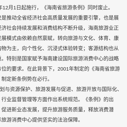
年12月1日起施行，《海南省旅游条例》同时废止。
是推动全省经济社会高质量发展的重要引擎，也是展
经济社会持续发展和消费结构不断升级，海南旅游业正
发展模式由依赖自然禀赋，转向旅游与文化、体育、康
购物为主，向个性化、沉浸式体验转变；客源结构也从
重。特别是国家赋予海南建设国际旅游消费中心的战略
位的要求。在此背景下，2001年制定的《海南省旅游
，制定新条例势在必行。
划与资源保护、旅游发展与促进、旅游开放与国际化、
、行业监督管理等方面作出系统规范。《条例》的出
，促进新业态发展，提升旅游服务质量，释放消费潜
际旅游消费中心提供坚实的法治保障。