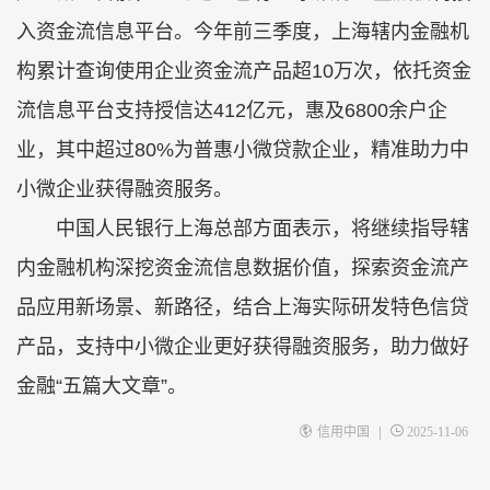
入资金流信息平台。今年前三季度，上海辖内金融机
构累计查询使用企业资金流产品超10万次，依托资金
流信息平台支持授信达412亿元，惠及6800余户企
业，其中超过80%为普惠小微贷款企业，精准助力中
小微企业获得融资服务。
中国人民银行上海总部方面表示，将继续指导辖
内金融机构深挖资金流信息数据价值，探索资金流产
品应用新场景、新路径，结合上海实际研发特色信贷
产品，支持中小微企业更好获得融资服务，助力做好
金融“五篇大文章”。
|
信用中国
2025-11-06