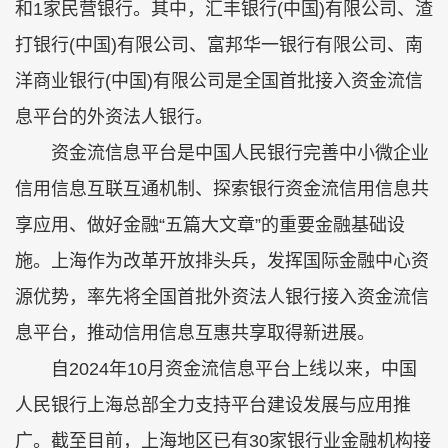
和1家民营银行。其中，汇丰银行(中国)有限公司、渣
打银行(中国)有限公司、富邦华一银行有限公司、南
洋商业银行(中国)有限公司是全国首批接入资金流信
息平台的外资法人银行。
资金流信息平台是中国人民银行完善中小微企业
信用信息互联互通机制、探索银行资金流信用信息共
享应用、做好金融“五篇大文章”的重要金融基础设
施。上海作为改革开放排头兵，发挥国际金融中心资
源优势，率先将全国首批外资法人银行接入资金流信
息平台，推动信用信息互惠共享取得新进展。
自2024年10月资金流信息平台上线以来，中国
人民银行上海总部全力支持平台建设发展与应用推
广。截至目前，上海地区已有30家银行业金融机构接