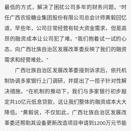
最低的方式，解决了困扰公司多年的财务问题。”时
任广西农投糖业集团股份有限公司总会计师黄毅回忆
道，早些年，公司日常经营有较大资金需求，但是高
昂的融资成本让公司犯了难。“我们抱着试一试的心
态，向广西壮族自治区发展改革委反映了我们的融资
需求和经营难处。”
广西壮族自治区发展改革委接到诉求后，依托机
制协调多家银行上门调研，并提出了一揽子针对性解
决措施。“在机制的推动下，我们与多家银行初步敲
定共10亿元低息贷款，这让我们整体的融资成本大大
降低。”黄毅说，不仅如此，广西壮族自治区发展改
革委还帮助其设备更新改造项目申请到1200万元节能