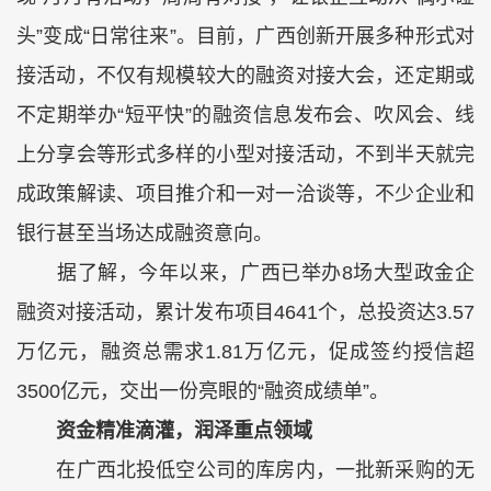
头”变成“日常往来”。目前，广西创新开展多种形式对
接活动，不仅有规模较大的融资对接大会，还定期或
不定期举办“短平快”的融资信息发布会、吹风会、线
上分享会等形式多样的小型对接活动，不到半天就完
成政策解读、项目推介和一对一洽谈等，不少企业和
银行甚至当场达成融资意向。
据了解，今年以来，广西已举办8场大型政金企
融资对接活动，累计发布项目4641个，总投资达3.57
万亿元，融资总需求1.81万亿元，促成签约授信超
3500亿元，交出一份亮眼的“融资成绩单”。
资金精准滴灌，润泽重点领域
在广西北投低空公司的库房内，一批新采购的无