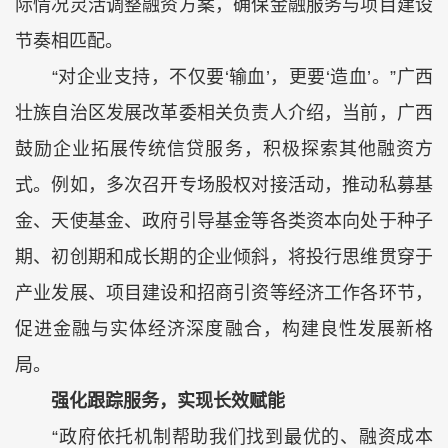
际情况灵活调整融资方案，确保金融服务与项目建设
节奏相匹配。
“对企业支持，不仅要‘输血’，更要‘造血’。”广西
壮族自治区发展改革委相关负责人介绍，当前，广西
鼓励企业拓展传统信贷服务，积极探索其他融资方
式。例如，多次召开专场股权对接活动，推动私募基
金、天使基金、政府引导基金等各类资本向处于种子
期、初创期和成长期的企业倾斜，将投行思维贯穿于
产业发展、项目建设和招商引资等经济工作各环节，
促进金融与实体经济深度融合，构建良性发展新格
局。
强化跟踪服务，实现长效赋能
“政府依托机制帮助我们找到最优的、融资成本