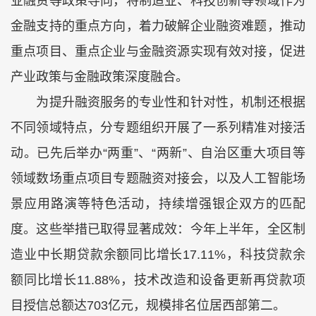
业融资等政策导向，将制造业、科技创新等领域作为
金融支持的重点方向，着力破解企业融资难题，推动
重点项目、重点企业与金融资源实现有效对接，促进
产业政策与金融政策深度融合。
为提升融资服务的专业性和针对性，机制还根据
不同领域特点，分专题组织开展了一系列精准对接活
动。已先后举办“两重”、“两新”、自治区重大项目等
领域数场重点项目专题融资对接会，以及人工智能场
景应用路演等特色活动，持续增强银企双方的匹配
度。这些举措已取得显著成效：今年上半年，全区制
造业中长期贷款余额同比增长17.11%，科技贷款余
额同比增长11.88%，技术改造和设备更新再贷款项
目授信总额达703亿元，规模排名位居西部第二。