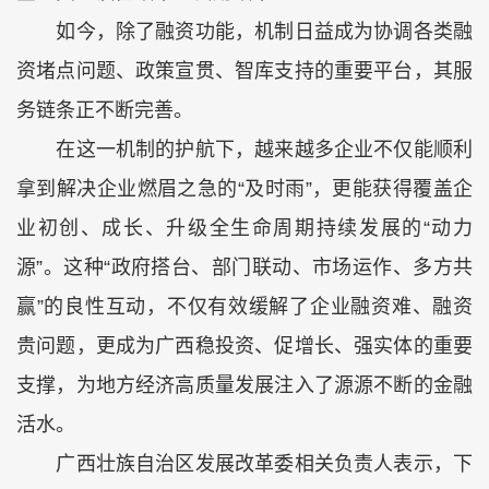
如今，除了融资功能，机制日益成为协调各类融
资堵点问题、政策宣贯、智库支持的重要平台，其服
务链条正不断完善。
在这一机制的护航下，越来越多企业不仅能顺利
拿到解决企业燃眉之急的“及时雨”，更能获得覆盖企
业初创、成长、升级全生命周期持续发展的“动力
源”。这种“政府搭台、部门联动、市场运作、多方共
赢”的良性互动，不仅有效缓解了企业融资难、融资
贵问题，更成为广西稳投资、促增长、强实体的重要
支撑，为地方经济高质量发展注入了源源不断的金融
活水。
广西壮族自治区发展改革委相关负责人表示，下