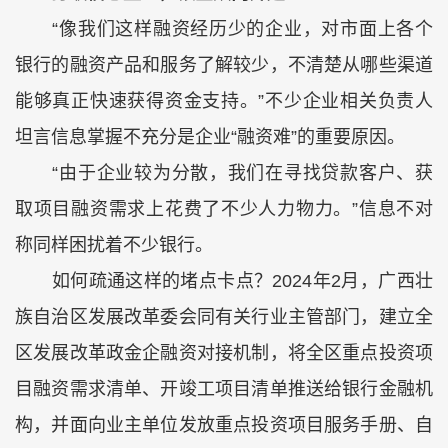
“像我们这样融资经历少的企业，对市面上各个
银行的融资产品和服务了解较少，不清楚从哪些渠道
能够真正快速获得资金支持。”不少企业相关负责人
坦言信息掌握不充分是企业“融资难”的重要原因。
“由于企业较为分散，我们在寻找贷款客户、获
取项目融资需求上花费了不少人力物力。”信息不对
称同样困扰着不少银行。
如何疏通这样的堵点卡点？2024年2月，广西壮
族自治区发展改革委会同有关行业主管部门，建立全
区发展改革政金企融资对接机制，将全区重点投资项
目融资需求清单、开竣工项目清单推送给银行金融机
构，并面向业主单位发放重点投资项目服务手册、自