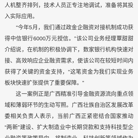
人机整齐排列，技术人员正专注地调试，准备将其投
入实际应用。
“今年5月，我们通过政金企融资对接机制成功获
得中信银行6000万元授信。”该公司业务经理覃甜甜
介绍说，在机制的积极协调下，数家银行机构快速对
接、高效响应企业融资需求，使该公司在较短时间内
获得了关键的资金支持，“这笔资金为我们实现业务
板块快速扩张提供了重要保障。”
这一案例正是广西精准引导金融资源流向重点领
域和薄弱环节的生动写照。广西壮族自治区发展改革
委相关负责人表示，当前广西正紧密结合国家推动
“两新”建设、扩大制造业中长期贷款和支持科技型企