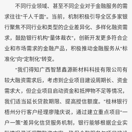
不同行业领域、甚至不同企业对于金融服务的需
求往往“千人千面”。当前，机制积极引导全区多家银
行聚焦不同行业和类型的企业差异化、多样化融资需
求，鼓励银行机构“量体裁衣”，创新开发更多符合企
业和市场需求的金融产品，积极推动金融服务从“标
准化”向“定制化”转变。
“我们得知广西智慧鑫源新材料科技有限公司有
较大融资需求后，考虑到企业项目建设周期长、资金
需求大，但企业项目启动资金和抵押物不足等情况，
我们适当延长贷款期限、提高授信额度。”桂林银行
梧州分行客户经理廖隆庆说，通过建立重点项目“一
户一策”差异化信贷服务机制，银行能够根据企业实