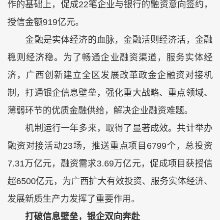
作的基础上，促成22笔企业与银行的融资意向签约，
授信金额919亿元。
金融是实体经济的血脉，金融活则经济活，金融
稳则经济稳。为了畅通企业融资渠道，服务实体经
济，广西创新建立全区发展改革政金企融资对接机
制，打通银企信息壁垒，强化重大战略、重点领域、
薄弱环节的优质金融供给，解决企业融资难题。
机制运行一年多来，取得了显著成效。共计举办
融资对接活动23场，推送重点项目6799个，总投资
7.31万亿元，融资需求3.69万亿元，促成项目获授信
超6500亿元，为广西扩大有效投资、服务实体经济、
发展新质生产力发挥了重要作用。
打破信息壁垒，银企双向奔赴