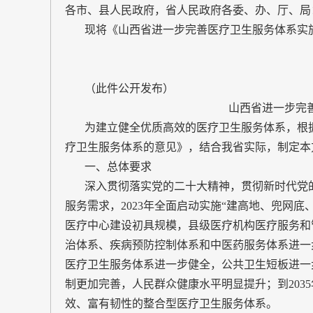
各市、县人民政府，省人民政府各委、办、厅、局
现将《山西省进一步完善医疗卫生服务体系实施
（此件公开发布）
山西省进一步完
为建立健全优质高效的医疗卫生服务体系，根据
疗卫生服务体系的意见》，结合我省实际，制定本
一、总体要求
深入贯彻落实党的二十大精神，贯彻新时代党的
服务需求，2023年全面启动实施“建高地、兜网底
医疗中心建设初具规模，县级医疗机构医疗服务和
治体系、疾病预防控制体系和中医药服务体系进一步
医疗卫生服务体系进一步健全，公共卫生短板进一
制更加完善，人民群众健康水平明显提升；到203
效、富有韧性的整合型医疗卫生服务体系。