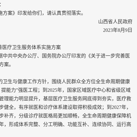
：
方案》印发给你们，请认真贯彻落实。
山西省人民政府
2023年8月9日
善医疗卫生服务体系实施方案
中共中央办公厅、国务院办公厅印发的《关于进一步完善医
方案。
卫生与健康工作方针，围绕人民群众全方位全生命周期健康
、提能力”强医工程；到2025年，国家区域医疗中心和省级区域
管理能力明显提升，基层医疗卫生服务网底得到夯实，医疗救
健全，有序就医和诊疗体系建设取得积极成效；到2027年，
步补齐，分级诊疗就医格局更加顺畅，全生命周期健康保障机
5年，形成体系完整、分工明确、功能互补、连续协同、运行高