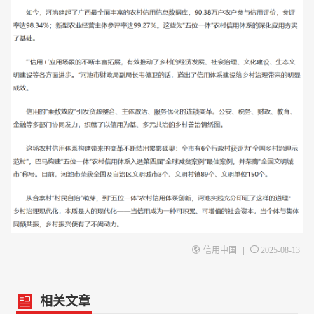
|
信用中国
2025-08-13
相关文章