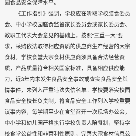
园食品安全保障水平。
《工作指引》强调，学校应在听取学校膳食委员
会、中小学校园膳食监督家长委员会或家长委员会、
教职工代表大会意见的基础上，按照“三重一大”要
求，采购依法取得相应资质的供应商生产经营的大宗
食材。学校食堂大宗食材供应商须具备合法经营资
质，产品质量符合相关国家标准，具备相应供应能
力，近3年内未发生食品安全事故或查实食品安全舆
情事件，未列入严重违法失信名单。学校要落实校园
食品安全校长负责制，将食品安全工作列入学校重要
议事内容，每学期至少在食堂召开一次现场办公会，
中小学和幼儿园严格执行学校负责人陪餐制，坚持学
校食堂公益性和非营利性原则，完善大宗食材信息公