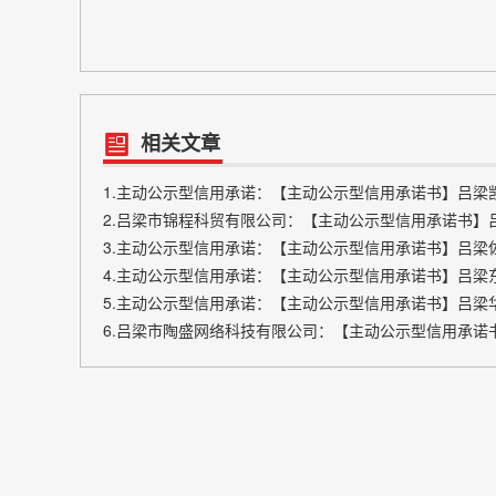
相关文章
1.主动公示型信用承诺：【主动公示型信用承诺书】吕梁
2.吕梁市锦程科贸有限公司：【主动公示型信用承诺书】
3.主动公示型信用承诺：【主动公示型信用承诺书】吕梁
4.主动公示型信用承诺：【主动公示型信用承诺书】吕梁东
5.主动公示型信用承诺：【主动公示型信用承诺书】吕梁
6.吕梁市陶盛网络科技有限公司：【主动公示型信用承诺