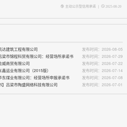
|
主动公示型信用承诺
2025-08-20
凯达建筑工程有限公司
发布时间：2026-08-05
吕梁市锦程科贸有限公司：经营场所承诺书
发布时间：2026-07-29
佐威商贸有限公司
发布时间：2026-07-22
鑫运业有限公司（2015版）
发布时间：2026-07-14
华东煤业有限公司：经营场所申报承诺书
发布时间：2026-07-08
书】吕梁市陶盛网络科技有限公司
发布时间：2026-07-01