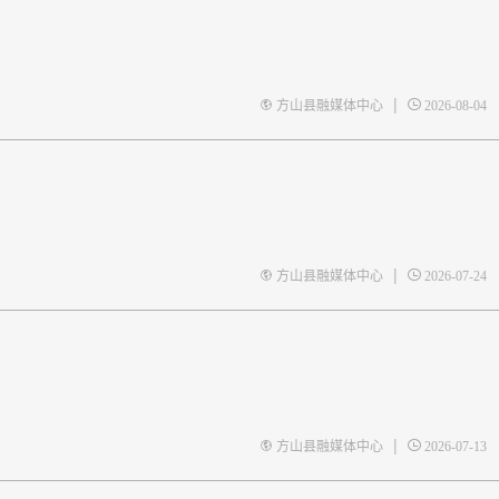
|
方山县融媒体中心
2026-08-04
|
方山县融媒体中心
2026-07-24
|
方山县融媒体中心
2026-07-13