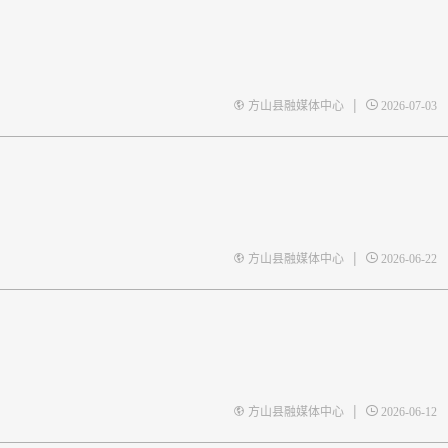
|
方山县融媒体中心
2026-07-03
|
方山县融媒体中心
2026-06-22
|
方山县融媒体中心
2026-06-12