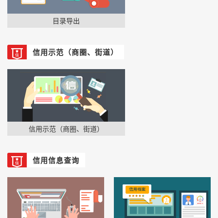
目录导出
信用示范（商圈、街道）
信用示范（商圈、街道）
信用信息查询