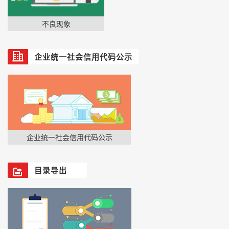
不良现象
企业统一社会信用代码公示
企业统一社会信用代码公示
目录导出