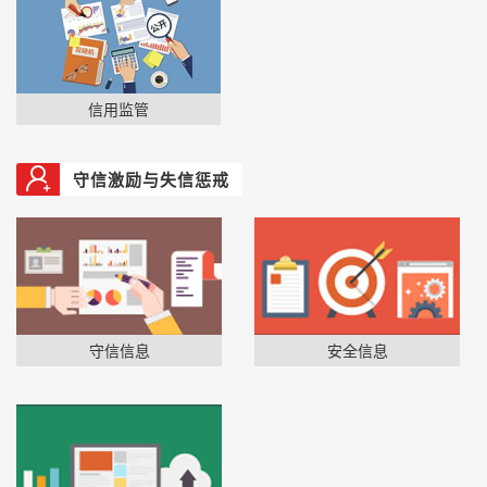
信用监管
守信激励与失信惩戒
守信信息
安全信息