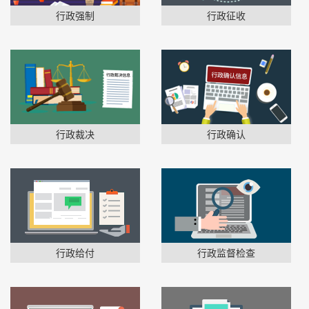
行政强制
行政征收
行政裁决
行政确认
行政给付
行政监督检查