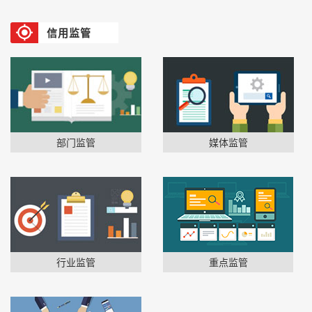
信用监管
部门监管
媒体监管
行业监管
重点监管