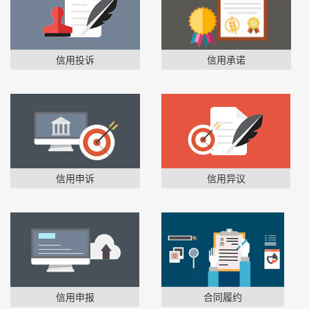
信用投诉
信用承诺
信用申诉
信用异议
信用申报
合同履约