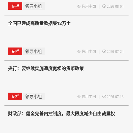
专栏
领导小组
|
信用中国
2026-08-04
全国已建成高质量数据集12万个
专栏
领导小组
|
信用中国
2026-07-24
央行：要继续实施适度宽松的货币政策
专栏
领导小组
|
信用中国
2026-07-13
财政部：健全完善内控制度，最大限度减少自由裁量权