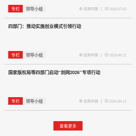
专栏
领导小组
|
信用中国
2026-07-03
四部门：推动实施创业模式引领行动
专栏
领导小组
|
信用中国
2026-06-22
国家版权局等四部门启动“剑网2026”专项行动
专栏
领导小组
|
信用中国
2026-06-12
查看更多