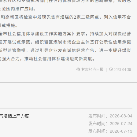
|
甘肃经济日报
2025-04-30
油气增储上产力度
发布时间：2026-08-04
发布时间：2026-07-24
发布时间：2026-07-13