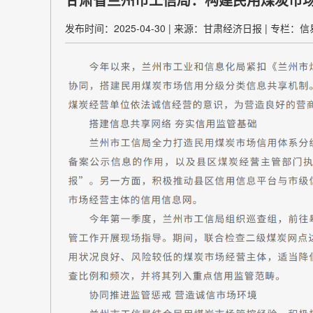
发布时间：2025-04-30
|
来源：甘肃经济日报
|
专栏：信