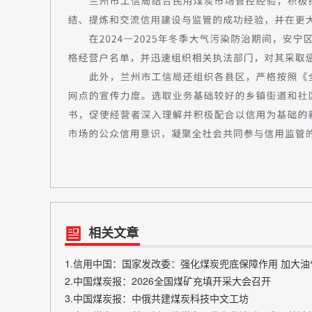
相关文章
1.信用中国：国家发改委：强化煤炭兜底保障作用 加大
2.中国煤炭报：2026全国煤矿充填开采大会召开
3.中国煤炭报：中俄共建煤炭科技中文工坊