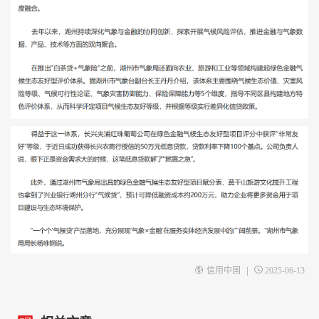
|
信用中国
2025-06-13