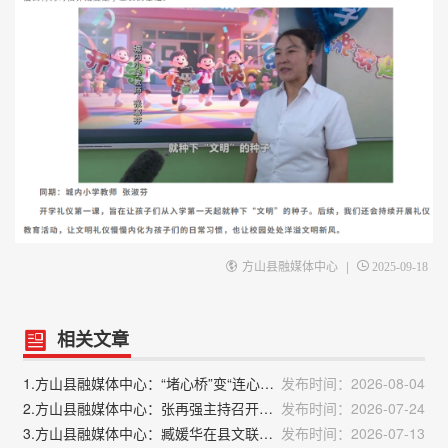
|
方山县融媒体中心
2025-09-18
相关文章
1.方山县融媒体中心：“堵心桥”变“连心路”——我县惟学路畅通工程竣工在即
发布时间：2026-08-04
2.方山县融媒体中心：张再强主持召开县政府第七十一次常务会议
发布时间：2026-07-24
3.方山县融媒体中心：臧媛华在县文联 新华书店进行调研
发布时间：2026-07-13