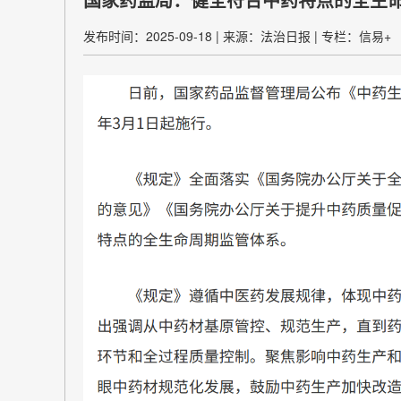
发布时间：2025-09-18
|
来源：法治日报
|
专栏：信易+