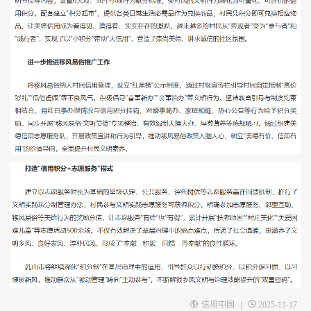
|
信用中国
2025-11-17