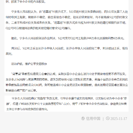
|
信用中国
2025-11-17