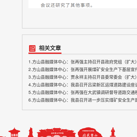
相关文章
1.方山县融媒体中心：张再强主持召开县政府党组（扩大
2.方山县融媒体中心：张再强开展煤矿安全生产下基层宣
3.方山县融媒体中心：贾永祥主持召开县委常委会（扩大
4.方山县融媒体中心：我县召开吕梁新区运煤道路建设座
5.方山县融媒体中心：张再强在大武镇调研督导道路交通