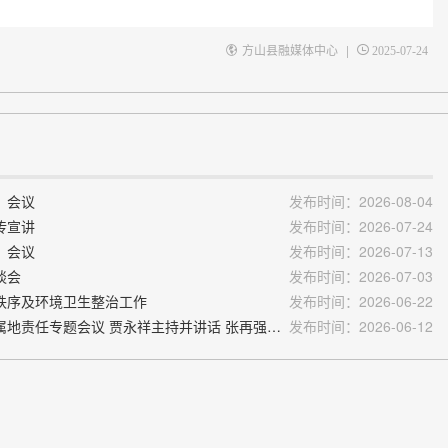
|
方山县融媒体中心
2025-07-24
）会议
发布时间：2026-08-04
传宣讲
发布时间：2026-07-24
）会议
发布时间：2026-07-13
谈会
发布时间：2026-07-03
秩序及环境卫生整治工作
发布时间：2026-06-22
6.方山县融媒体中心：我县召开进一步压实煤矿安全生产属地责任专题会议 贾永祥主持并讲话 张再强作具体部署
发布时间：2026-06-12