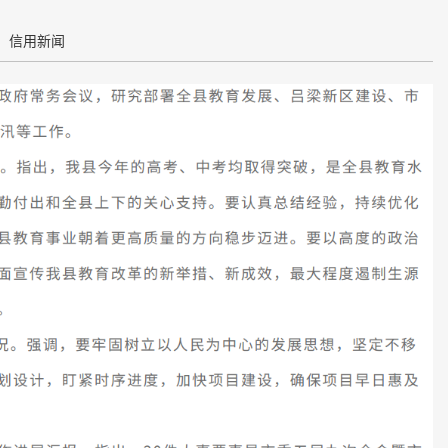
：信用新闻