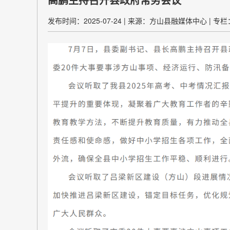
发布时间：2025-07-24
|
来源：方山县融媒体中心
|
专栏