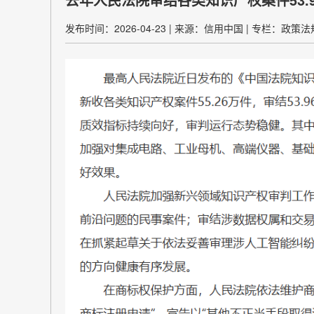
发布时间：2026-04-23
|
来源：信用中国
|
专栏：政策法