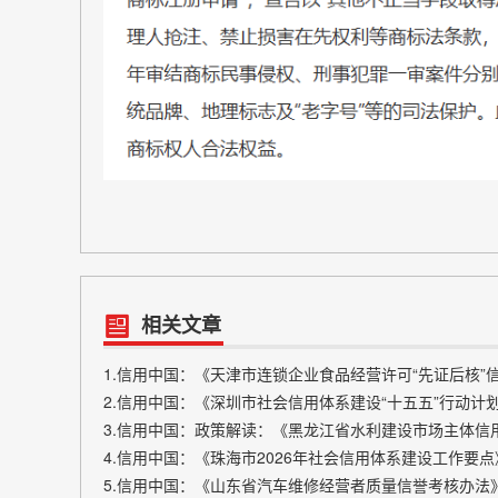
相关文章
1.信用中国：《天津市连锁企业食品经营许可“先证后核
2.信用中国：《深圳市社会信用体系建设“十五五”行动计
3.信用中国：政策解读：《黑龙江省水利建设市场主体信
4.信用中国：《珠海市2026年社会信用体系建设工作要
5.信用中国：《山东省汽车维修经营者质量信誉考核办法