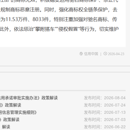
|
信用中国
2026-04-23
”信用承诺审批实施办法》政策解读
发布时间：2026-08-04
划》政策解读
发布时间：2026-07-24
用信息管理实施细则》
发布时间：2026-07-13
点》政策解读
发布时间：2026-07-03
》解读
发布时间：2026-06-22