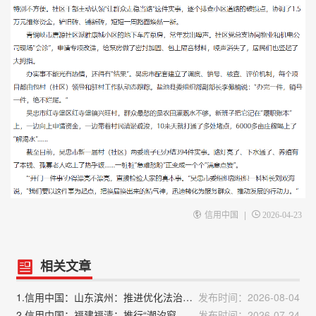
|
信用中国
2026-04-23
相关文章
1.信用中国：山东滨州：推进优化法治化营商环境行动
发布时间：2026-08-04
2.信用中国：福建福清：推行“潮汐窗口”弹性服务模式，让政务服务跟着人群“动”起来
发布时间：2026-07-24