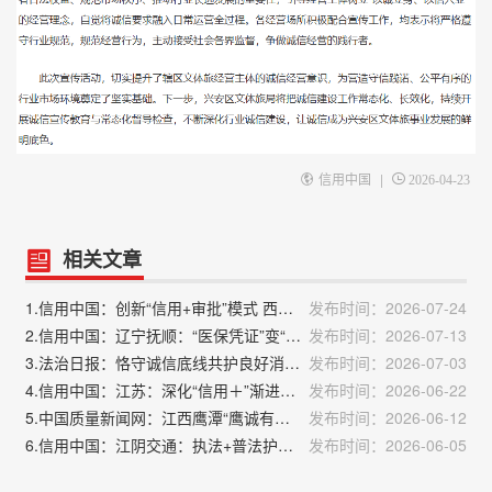
|
信用中国
2026-04-23
相关文章
1.信用中国：创新“信用+审批”模式 西宁市持续优化营商环境
发布时间：2026-07-24
2.信用中国：辽宁抚顺：“医保凭证”变“信用通行证”
发布时间：2026-07-13
3.法治日报：恪守诚信底线共护良好消费环境
发布时间：2026-07-03
4.信用中国：江苏：深化“信用＋”渐进式执法 加强社会信用体系建设
发布时间：2026-06-22
5.中国质量新闻网：江西鹰潭“鹰诚有信”一键查询商户信用
发布时间：2026-06-12
6.信用中国：江阴交通：执法+普法护航春假旅游客运诚信线
发布时间：2026-06-05